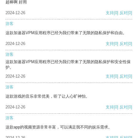
超棒啊 好用
2024-12-26
支持
[0]
反对
[0]
游客
这款加速器VPM应用程序已经为我们带来了无限的隐私保护和自由。
2024-12-26
支持
[0]
反对
[0]
游客
这款加速器VPM应用程序已经为我们带来了无限的隐私保护和安全性保
护。
2024-12-26
支持
[0]
反对
[0]
游客
这款游戏的音乐非常优美，听了让人心旷神怡。
2024-12-26
支持
[0]
反对
[0]
游客
这款app的视频资源非常丰富，可以满足我不同的娱乐需求。
2024-12-26
支持
[0]
反对
[0]