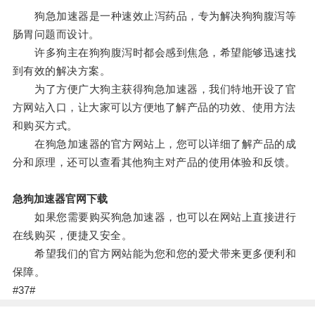
狗急加速器是一种速效止泻药品，专为解决狗狗腹泻等
肠胃问题而设计。
许多狗主在狗狗腹泻时都会感到焦急，希望能够迅速找
到有效的解决方案。
为了方便广大狗主获得狗急加速器，我们特地开设了官
方网站入口，让大家可以方便地了解产品的功效、使用方法
和购买方式。
在狗急加速器的官方网站上，您可以详细了解产品的成
分和原理，还可以查看其他狗主对产品的使用体验和反馈。
急狗加速器官网下载
如果您需要购买狗急加速器，也可以在网站上直接进行
在线购买，便捷又安全。
希望我们的官方网站能为您和您的爱犬带来更多便利和
保障。
#37#