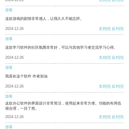
游客
这款游戏的剧情非常感人，让我久久不能忘怀。
2024-12-26
支持
[0]
反对
[0]
游客
这款学习软件的社区氛围非常好，可以与其他学习者交流学习心得。
2024-12-26
支持
[0]
反对
[0]
游客
我喜欢这个软件 作者加油
2024-12-26
支持
[0]
反对
[0]
游客
这款办公软件的界面设计非常简洁，使用起来非常方便。功能的布局也
很合理，一目了然。
2024-12-26
支持
[0]
反对
[0]
游客