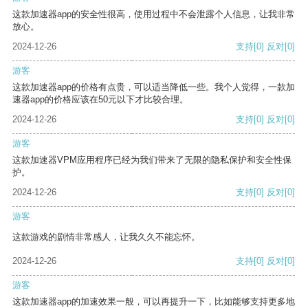
这款加速器app的安全性很高，使用过程中不会泄露个人信息，让我非常
放心。
2024-12-26
支持
[0]
反对
[0]
游客
这款加速器app的价格有点贵，可以适当降低一些。我个人觉得，一款加
速器app的价格应该在50元以下才比较合理。
2024-12-26
支持
[0]
反对
[0]
游客
这款加速器VPM应用程序已经为我们带来了无限的隐私保护和安全性保
护。
2024-12-26
支持
[0]
反对
[0]
游客
这款游戏的剧情非常感人，让我久久不能忘怀。
2024-12-26
支持
[0]
反对
[0]
游客
这款加速器app的加速效果一般，可以再提升一下，比如能够支持更多地