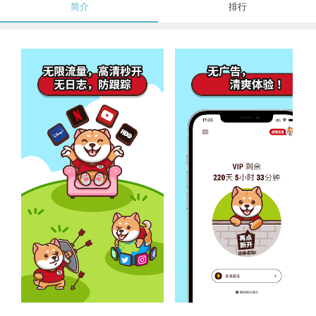
简介
排行