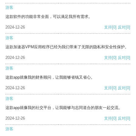
游客
这款软件的功能非常全面，可以满足我所有需求。
2024-12-26
支持
[0]
反对
[0]
游客
这款加速器VPM应用程序已经为我们带来了无限的隐私和安全性保护。
2024-12-26
支持
[0]
反对
[0]
游客
这款app就像我的财务顾问，让我能够省钱又省心。
2024-12-26
支持
[0]
反对
[0]
游客
这款app就像我的社交平台，让我能够与志同道合的朋友一起交流。
2024-12-26
支持
[0]
反对
[0]
游客