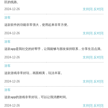
区的线路。
2024-12-26
支持
[0]
反对
[0]
游客
这款软件的功能非常强大，使用起来非常方便。
2024-12-26
支持
[0]
反对
[0]
游客
这款app是我社交的好帮手，让我能够与朋友保持联系，分享生活点滴。
2024-12-26
支持
[0]
反对
[0]
游客
这款游戏非常好玩，画面精美，玩法丰富。
2024-12-26
支持
[0]
反对
[0]
游客
这款app的游戏非常好玩，可以让我消磨时间。
2024-12-26
支持
[0]
反对
[0]