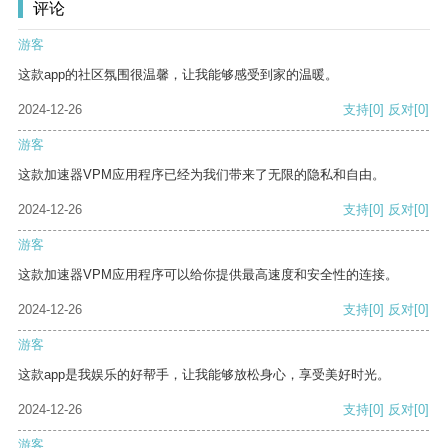
评论
游客
这款app的社区氛围很温馨，让我能够感受到家的温暖。
2024-12-26
支持
[0]
反对
[0]
游客
这款加速器VPM应用程序已经为我们带来了无限的隐私和自由。
2024-12-26
支持
[0]
反对
[0]
游客
这款加速器VPM应用程序可以给你提供最高速度和安全性的连接。
2024-12-26
支持
[0]
反对
[0]
游客
这款app是我娱乐的好帮手，让我能够放松身心，享受美好时光。
2024-12-26
支持
[0]
反对
[0]
游客