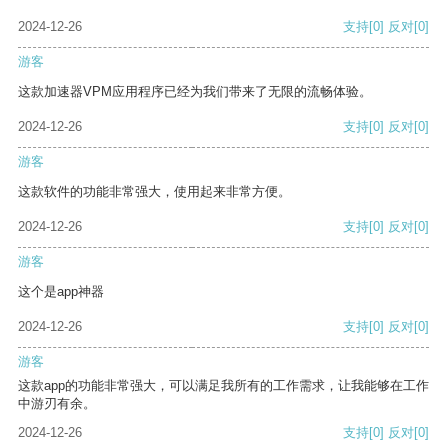
2024-12-26
支持
[0]
反对
[0]
游客
这款加速器VPM应用程序已经为我们带来了无限的流畅体验。
2024-12-26
支持
[0]
反对
[0]
游客
这款软件的功能非常强大，使用起来非常方便。
2024-12-26
支持
[0]
反对
[0]
游客
这个是app神器
2024-12-26
支持
[0]
反对
[0]
游客
这款app的功能非常强大，可以满足我所有的工作需求，让我能够在工作
中游刃有余。
2024-12-26
支持
[0]
反对
[0]