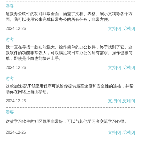
游客
这款办公软件的功能非常全面，涵盖了文档、表格、演示文稿等各个方
面。我可以使用它来完成日常办公的所有任务，非常方便。
2024-12-26
支持
[0]
反对
[0]
游客
我一直在寻找一款功能强大、操作简单的办公软件，终于找到了它。这
款软件的功能非常强大，可以满足我日常办公的所有需求。操作也很简
单，即使是小白也能快速上手。
2024-12-26
支持
[0]
反对
[0]
游客
这款加速器VPM应用程序可以给你提供最高速度和安全性的连接，并帮
助你在网络上自由移动。
2024-12-26
支持
[0]
反对
[0]
游客
这款学习软件的社区氛围非常好，可以与其他学习者交流学习心得。
2024-12-26
支持
[0]
反对
[0]