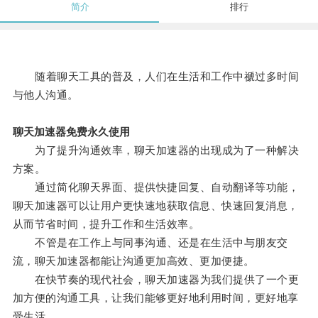
简介
排行
随着聊天工具的普及，人们在生活和工作中禠过多时间
与他人沟通。
聊天加速器免费永久使用
为了提升沟通效率，聊天加速器的出现成为了一种解决
方案。
通过简化聊天界面、提供快捷回复、自动翻译等功能，
聊天加速器可以让用户更快速地获取信息、快速回复消息，
从而节省时间，提升工作和生活效率。
不管是在工作上与同事沟通、还是在生活中与朋友交
流，聊天加速器都能让沟通更加高效、更加便捷。
在快节奏的现代社会，聊天加速器为我们提供了一个更
加方便的沟通工具，让我们能够更好地利用时间，更好地享
受生活。