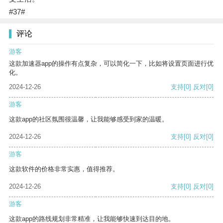
#37#
评论
游客
这款加速器app的操作有点复杂，可以简化一下，比如将设置页面进行优
化。
2024-12-26
支持
[0]
反对
[0]
游客
这款app的社区氛围很温馨，让我能够感受到家的温暖。
2024-12-26
支持
[0]
反对
[0]
游客
这款软件的价格非常实惠，值得推荐。
2024-12-26
支持
[0]
反对
[0]
游客
这款app的路线规划非常精准，让我能够快速到达目的地。