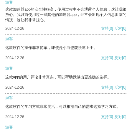
游客
这款加速器app的安全性很高，使用过程中不会泄露个人信息，这让我很
放心。我以前使用过一些其他的加速器app，经常会出现个人信息泄露的
情况，这让我非常担心。
2024-12-26
支持
[0]
反对
[0]
游客
这款软件的操作非常简单，即使是小白也能快速上手。
2024-12-26
支持
[0]
反对
[0]
游客
这款app的用户评论非常真实，可以帮助我做出更准确的选择。
2024-12-26
支持
[0]
反对
[0]
游客
这款软件的学习方式非常灵活，可以根据自己的需求选择学习方式。
2024-12-26
支持
[0]
反对
[0]
游客