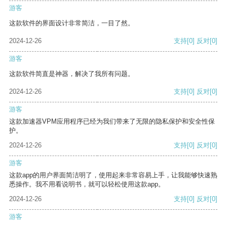
游客
这款软件的界面设计非常简洁，一目了然。
2024-12-26
支持
[0]
反对
[0]
游客
这款软件简直是神器，解决了我所有问题。
2024-12-26
支持
[0]
反对
[0]
游客
这款加速器VPM应用程序已经为我们带来了无限的隐私保护和安全性保
护。
2024-12-26
支持
[0]
反对
[0]
游客
这款app的用户界面简洁明了，使用起来非常容易上手，让我能够快速熟
悉操作。我不用看说明书，就可以轻松使用这款app。
2024-12-26
支持
[0]
反对
[0]
游客