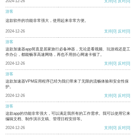
2024-12-26
支持
[0]
反对
[0]
游客
这款软件的功能非常强大，使用起来非常方便。
2024-12-26
支持
[0]
反对
[0]
游客
这款加速器app简直是居家旅行必备神器，无论是看视频、玩游戏还是工
作办公，都能畅享高速网络，再也不用担心网速卡顿了。
2024-12-26
支持
[0]
反对
[0]
游客
这款加速器VPM应用程序已经为我们带来了无限的流畅体验和安全性保
护。
2024-12-26
支持
[0]
反对
[0]
游客
这款app的功能非常强大，可以满足我所有的工作需求。我可以使用它来
编辑文档、制作演示文稿、管理日程安排等。
2024-12-26
支持
[0]
反对
[0]