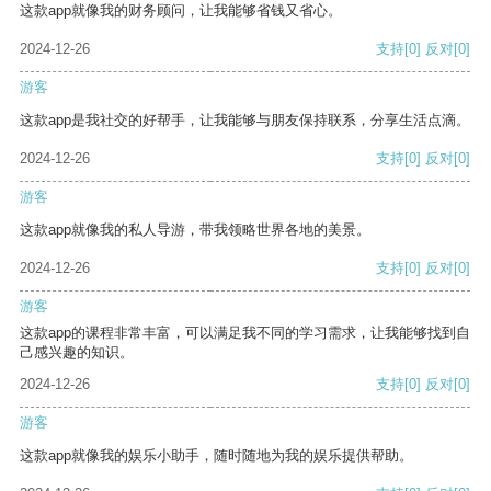
这款app就像我的财务顾问，让我能够省钱又省心。
2024-12-26
支持
[0]
反对
[0]
游客
这款app是我社交的好帮手，让我能够与朋友保持联系，分享生活点滴。
2024-12-26
支持
[0]
反对
[0]
游客
这款app就像我的私人导游，带我领略世界各地的美景。
2024-12-26
支持
[0]
反对
[0]
游客
这款app的课程非常丰富，可以满足我不同的学习需求，让我能够找到自
己感兴趣的知识。
2024-12-26
支持
[0]
反对
[0]
游客
这款app就像我的娱乐小助手，随时随地为我的娱乐提供帮助。