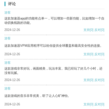
评论
游客
这款加速器app的功能有点单一，可以增加一些新功能，比如增加一个自
动切换线路的功能。
2024-12-26
支持
[0]
反对
[0]
游客
这款加速器VPM应用程序可以给你提供全球覆盖和最高安全性的连接。
2024-12-26
支持
[0]
反对
[0]
游客
这款游戏非常好玩，画面精美，玩法丰富。我已经玩了好几个小时，还
没有玩腻。
2024-12-26
支持
[0]
反对
[0]
游客
这款游戏的音乐非常优美，听了让人心旷神怡。
2024-12-26
支持
[0]
反对
[0]