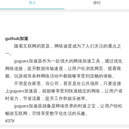
简介
排行
guthub加速
随着互联网的普及，网络速度成为了人们关注的重点之
一。
guguex加速器作为一款强大的网络加速工具，通过优化
网络连接，提升数据传输速度，让用户在浏览网页、观看视
频、玩游戏等各种网络活动中都能够享受到流畅的体验。
不管是在家里、在公司，甚至是在公共场所，只要连接
上guguex加速器，就能够享受到快速稳定的网络，让用户省
时省力，节省流量，提升工作和娱乐效率。
guguex加速器就像是网络世界的时速之宝，让用户轻松
畅游互联网，尽情享受数字化生活的乐趣。
#37#