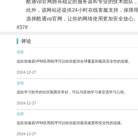
酷通vp官网拥有稳定的服务器和专业的技术团队，
此外，该网站还提供24小时在线客服支持，保障用
选择酷通vp官网，让你的网络使用更加安全放心
#37#
评论
游客
这款加速器VPM应用程序可以给你提供全球覆盖和最高安全性的连接。
2024-12-27
游客
这款学习软件的社区氛围非常好，可以与其他学习者交流学习心得。
2024-12-27
游客
这款加速器VPM应用程序可以给你提供最高速度和安全性的连接。
2024-12-27