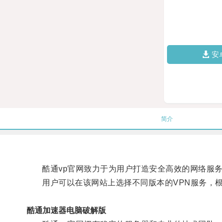
安
简介
酷通vp官网致力于为用户打造安全高效的网络服务
用户可以在该网站上选择不同版本的VPN服务，根
酷通加速器电脑破解版