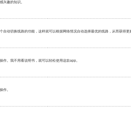
己感兴趣的知识。
一个自动切换线路的功能，这样就可以根据网络情况自动选择最优的线路，从而获得更
操作。我不用看说明书，就可以轻松使用这款app。
悉操作。