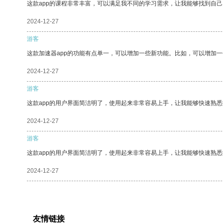
这款app的课程非常丰富，可以满足我不同的学习需求，让我能够找到自
2024-12-27
游客
这款加速器app的功能有点单一，可以增加一些新功能。比如，可以增加
2024-12-27
游客
这款app的用户界面简洁明了，使用起来非常容易上手，让我能够快速熟悉
2024-12-27
游客
这款app的用户界面简洁明了，使用起来非常容易上手，让我能够快速熟
2024-12-27
友情链接