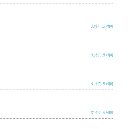
支持
[0]
反对
[0]
支持
[0]
反对
[0]
支持
[0]
反对
[0]
支持
[0]
反对
[0]