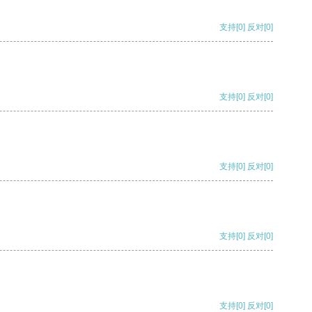
支持
[0]
反对
[0]
支持
[0]
反对
[0]
支持
[0]
反对
[0]
支持
[0]
反对
[0]
支持
[0]
反对
[0]