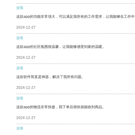
游客
这款app的功能非常强大，可以满足我所有的工作需求，让我能够在工作
2024-12-27
游客
这款app的社区氛围很温馨，让我能够感受到家的温暖。
2024-12-27
游客
这款软件简直是神器，解决了我所有问题。
2024-12-27
游客
这款app的物流非常快捷，我下单后很快就能收到商品。
2024-12-27
游客