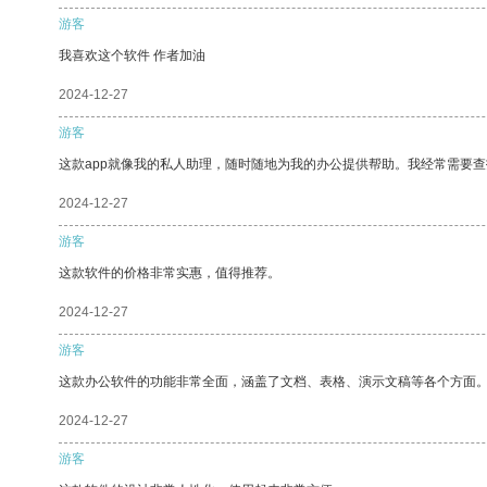
游客
我喜欢这个软件 作者加油
2024-12-27
游客
这款app就像我的私人助理，随时随地为我的办公提供帮助。我经常需要查
2024-12-27
游客
这款软件的价格非常实惠，值得推荐。
2024-12-27
游客
这款办公软件的功能非常全面，涵盖了文档、表格、演示文稿等各个方面
2024-12-27
游客