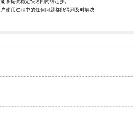
能够提供稳定快速的网络连接。
户使用过程中的任何问题都能得到及时解决。
。