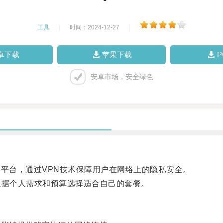
工具
|
时间：2024-12-27
|
卓下载
苹果下载
安卓市场，安全绿色
平台，通过VPN技术保障用户在网络上的隐私安全。
据个人需求和预算选择适合自己的套餐。