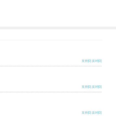
支持
[0]
反对
[0]
支持
[0]
反对
[0]
支持
[0]
反对
[0]