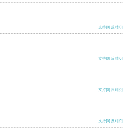
支持
[0]
反对
[0]
支持
[0]
反对
[0]
支持
[0]
反对
[0]
支持
[0]
反对
[0]