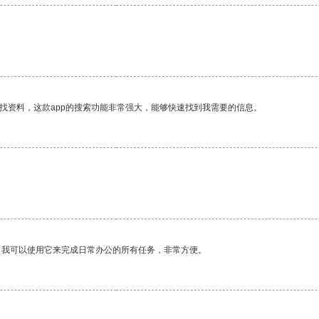
找资料，这款app的搜索功能非常强大，能够快速找到我需要的信息。
。我可以使用它来完成日常办公的所有任务，非常方便。