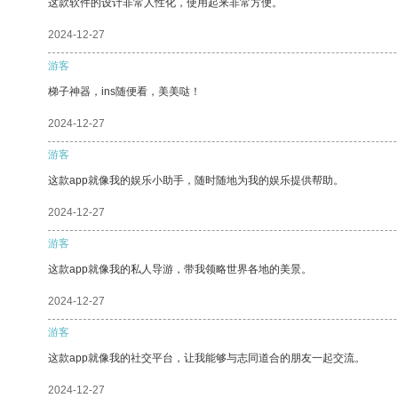
这款软件的设计非常人性化，使用起来非常方便。
2024-12-27
游客
梯子神器，ins随便看，美美哒！
2024-12-27
游客
这款app就像我的娱乐小助手，随时随地为我的娱乐提供帮助。
2024-12-27
游客
这款app就像我的私人导游，带我领略世界各地的美景。
2024-12-27
游客
这款app就像我的社交平台，让我能够与志同道合的朋友一起交流。
2024-12-27