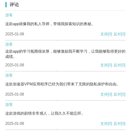
评论
游客
这款app就像我的私人导师，带领我探索知识的奥秘。
2025-01-08
支持
[0]
反对
[0]
游客
这款app的学习氛围很浓厚，能够激励我不断学习，让我能够取得更好的
成绩。
2025-01-08
支持
[0]
反对
[0]
游客
这款加速器VPM应用程序已经为我们带来了无限的隐私保护和自由。
2025-01-08
支持
[0]
反对
[0]
游客
这款游戏的剧情非常感人，让我久久不能忘怀。
2025-01-08
支持
[0]
反对
[0]