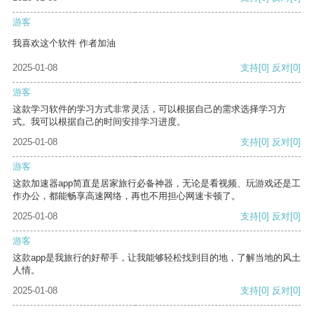
游客
我喜欢这个软件 作者加油
2025-01-08
支持
[0]
反对
[0]
游客
这款学习软件的学习方式非常灵活，可以根据自己的需求选择学习方
式。我可以根据自己的时间安排学习进度。
2025-01-08
支持
[0]
反对
[0]
游客
这款加速器app简直是居家旅行必备神器，无论是看视频、玩游戏还是工
作办公，都能畅享高速网络，再也不用担心网速卡顿了。
2025-01-08
支持
[0]
反对
[0]
游客
这款app是我旅行的好帮手，让我能够轻松找到目的地，了解当地的风土
人情。
2025-01-08
支持
[0]
反对
[0]