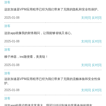
游客
这款加速器VPM应用程序已经为我们带来了无限的隐私和安全性保护。
2025-01-08
支持
[0]
反对
[0]
游客
这款app就像我的财务顾问，让我能够省钱又省心。
2025-01-08
支持
[0]
反对
[0]
游客
梯子神器，ins随便看，美美哒！
2025-01-08
支持
[0]
反对
[0]
游客
这款加速器VPM应用程序已经为我们带来了无限的流畅体验和安全性保
护。
2025-01-08
支持
[0]
反对
[0]
游客
这款app的用户群体非常庞大，我可以结识到来自世界各地的朋友。