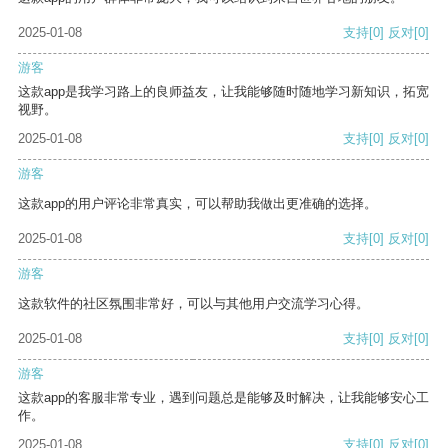
2025-01-08
支持
[0]
反对
[0]
游客
这款app是我学习路上的良师益友，让我能够随时随地学习新知识，拓宽
视野。
2025-01-08
支持
[0]
反对
[0]
游客
这款app的用户评论非常真实，可以帮助我做出更准确的选择。
2025-01-08
支持
[0]
反对
[0]
游客
这款软件的社区氛围非常好，可以与其他用户交流学习心得。
2025-01-08
支持
[0]
反对
[0]
游客
这款app的客服非常专业，遇到问题总是能够及时解决，让我能够安心工
作。
2025-01-08
支持
[0]
反对
[0]