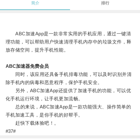
简介
排行
ABC加速App是一款非常实用的手机应用，通过一键清
理功能，可以帮助用户快速清理手机内存中的垃圾文件，释
放存储空间，提升手机性能。
ABC加速器免费会员
同时，该应用还具备手机排毒功能，可以及时识别并清
除手机内的病毒和恶意程序，保护手机安全。
另外，ABC加速App还提供了加速手机的功能，可以优
化手机运行环境，让手机更加流畅。
总的来说，ABC加速App是一款功能强大、操作简单的
手机加速工具，是你手机的好帮手。
赶快下载体验吧！。
#37#