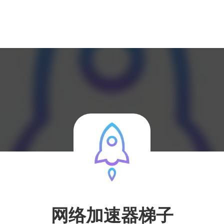
网络加速器梯子