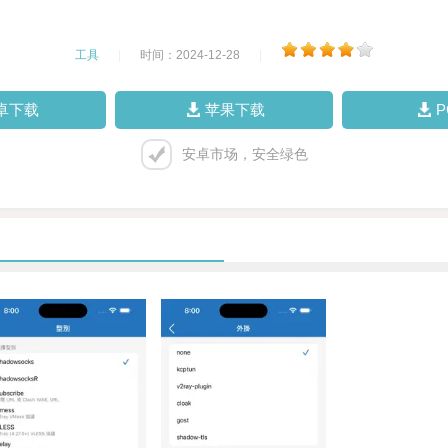
工具
|
时间：2024-12-28
|
卓下载
苹果下载
安卓市场，安全绿色