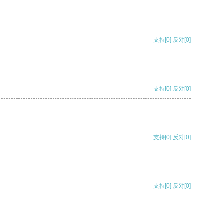
支持
[0]
反对
[0]
支持
[0]
反对
[0]
支持
[0]
反对
[0]
支持
[0]
反对
[0]