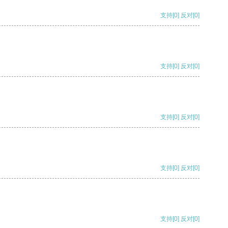
支持
[0]
反对
[0]
支持
[0]
反对
[0]
支持
[0]
反对
[0]
支持
[0]
反对
[0]
支持
[0]
反对
[0]