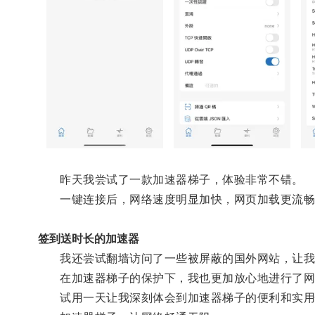
昨天我尝试了一款加速器梯子，体验非常不错。
一键连接后，网络速度明显加快，网页加载更流畅
签到送时长的加速器
我还尝试翻墙访问了一些被屏蔽的国外网站，让我
在加速器梯子的保护下，我也更加放心地进行了网
试用一天让我深刻体会到加速器梯子的便利和实用