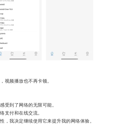
，视频播放也不再卡顿。
感受到了网络的无限可能。
络支付和在线交流。
性，我决定继续使用它来提升我的网络体验。