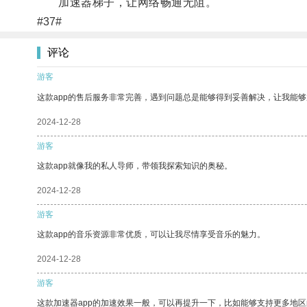
加速器梯子，让网络畅通无阻。
#37#
评论
游客
这款app的售后服务非常完善，遇到问题总是能够得到妥善解决，让我能
2024-12-28
游客
这款app就像我的私人导师，带领我探索知识的奥秘。
2024-12-28
游客
这款app的音乐资源非常优质，可以让我尽情享受音乐的魅力。
2024-12-28
游客
这款加速器app的加速效果一般，可以再提升一下，比如能够支持更多地