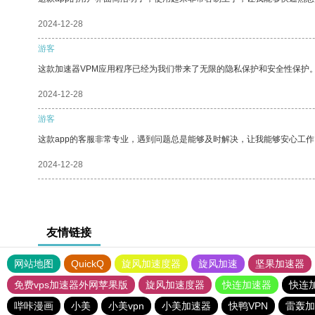
2024-12-28
游客
这款加速器VPM应用程序已经为我们带来了无限的隐私保护和安全性保护
2024-12-28
游客
这款app的客服非常专业，遇到问题总是能够及时解决，让我能够安心工作
2024-12-28
友情链接
网站地图
QuickQ
旋风加速度器
旋风加速
坚果加速器
免费vps加速器外网苹果版
旋风加速度器
快连加速器
快连
哔咔漫画
小美
小美vpn
小美加速器
快鸭VPN
雷轰加