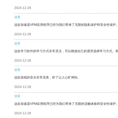
2024-12-28
游客
这款加速器VPM应用程序已经为我们带来了无限的隐私保护和安全性保护
2024-12-28
游客
这款学习软件的学习方式非常灵活，可以根据自己的需求选择学习方式。
2024-12-28
游客
这款游戏的音乐非常优美，听了让人心旷神怡。
2024-12-28
游客
这款加速器VPM应用程序已经为我们带来了无限的流畅体验和安全性保护
2024-12-28