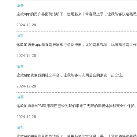
游客
这款app的用户界面简洁明了，使用起来非常容易上手，让我能够快速熟悉
2024-12-28
游客
这款加速器app简直是居家旅行必备神器，无论是看视频、玩游戏还是工
2024-12-28
游客
这款app就像我的社交平台，让我能够与志同道合的朋友一起交流。
2024-12-28
游客
这款加速器VPM应用程序已经为我们带来了无限的流畅体验和安全性保护
2024-12-28
游客
这款app的用户界面简洁明了，使用起来非常容易上手，让我能够快速熟