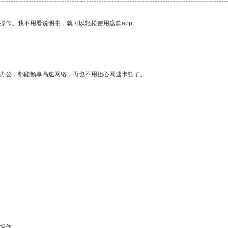
操作。我不用看说明书，就可以轻松使用这款app。
作办公，都能畅享高速网络，再也不用担心网速卡顿了。
。
悉操作。