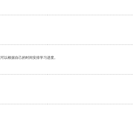
。
我可以根据自己的时间安排学习进度。
。