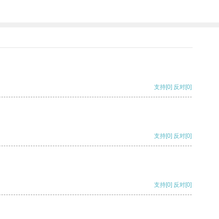
支持
[0]
反对
[0]
支持
[0]
反对
[0]
支持
[0]
反对
[0]